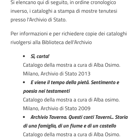
Si elencano qui di seguito, in ordine cronologico
inverso, i cataloghi a stampa di mostre tenutesi
presso l'Archivio di Stato.
Per informazioni e per richiedere copie dei cataloghi
rivolgersi alla Biblioteca dell'Archivio
Sì, carta!
Catalogo della mostra a cura di Alba Osimo.
Milano, Archivio di Stato 2013
E viene il tempo della pietà. Sentimento e
poesia nei testamenti
Catalogo della mostra a cura di Alba osimo.
Milano, Archivio di Stato 2009
Archivio Taverna. Questi conti Taverni... Storia
di una famiglia, di un fiume e di un castello
Catalogo della mostra a cura di Alba Osimo.