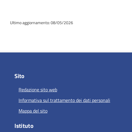
Ultimo aggiornamento: 08/05/2026
Sito
Redazione sito web
Informativa sul trattamento dei dati personali
Mappa del sito
Istituto