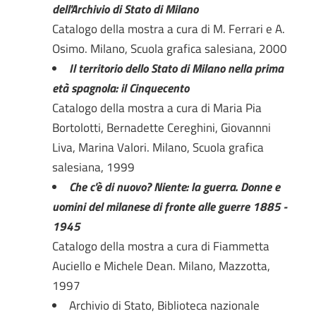
dell'Archivio di Stato di Milano
Catalogo della mostra a cura di M. Ferrari e A.
Osimo. Milano, Scuola grafica salesiana, 2000
Il territorio dello Stato di Milano nella prima
età spagnola: il Cinquecento
Catalogo della mostra a cura di Maria Pia
Bortolotti, Bernadette Cereghini, Giovannni
Liva, Marina Valori. Milano, Scuola grafica
salesiana, 1999
Che c'è di nuovo? Niente: la guerra. Donne e
uomini del milanese di fronte alle guerre 1885 -
1945
Catalogo della mostra a cura di Fiammetta
Auciello e Michele Dean. Milano, Mazzotta,
1997
Archivio di Stato, Biblioteca nazionale