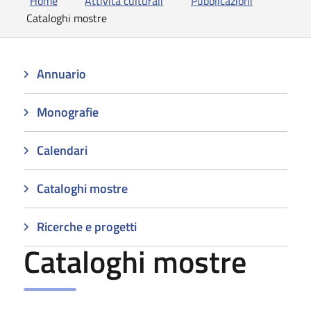
Home
Attività culturali
Pubblicazioni
Cataloghi mostre
Annuario
Monografie
Calendari
Cataloghi mostre
Ricerche e progetti
Cataloghi mostre