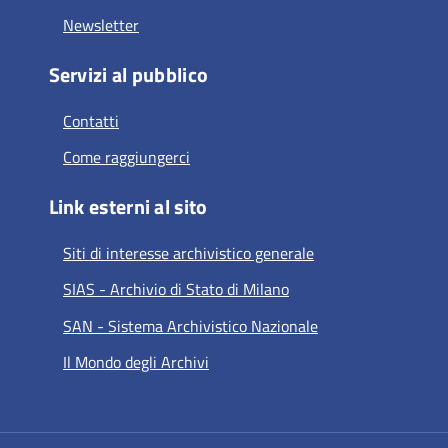
Newsletter
Servizi al pubblico
Contatti
Come raggiungerci
Link esterni al sito
Siti di interesse archivistico generale
SIAS - Archivio di Stato di Milano
SAN - Sistema Archivistico Nazionale
Il Mondo degli Archivi