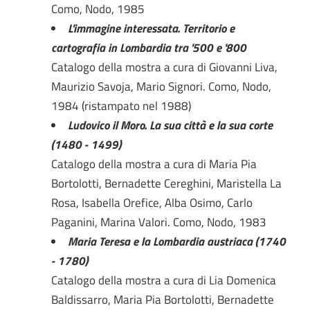
Como, Nodo, 1985
L'immagine interessata. Territorio e
cartografia in Lombardia tra '500 e '800
Catalogo della mostra a cura di Giovanni Liva,
Maurizio Savoja, Mario Signori. Como, Nodo,
1984 (ristampato nel 1988)
Ludovico il Moro. La sua città e la sua corte
(1480 - 1499)
Catalogo della mostra a cura di Maria Pia
Bortolotti, Bernadette Cereghini, Maristella La
Rosa, Isabella Orefice, Alba Osimo, Carlo
Paganini, Marina Valori. Como, Nodo, 1983
Maria Teresa e la Lombardia austriaca (1740
- 1780)
Catalogo della mostra a cura di Lia Domenica
Baldissarro, Maria Pia Bortolotti, Bernadette