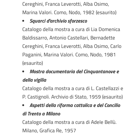
Cereghini, Franca Leverotti, Alba Osimo,
Marina Valori. Como, Nodo, 1982 (esaurito)
Squarci d'archivio sforzesco
Catalogo della mostra a cura di Lia Domenica
Baldissarro, Antonio Castellari, Bernadette
Cereghini, Franca Leverotti, Alba Osimo, Carlo
Paganini, Marina Valori. Como, Nodo, 1981
(esaurito)
Mostra documentaria del Cinquantanove e
della vigilia
Catalogo della mostra a cura di L. Castellazzi e
P. Castignoli. Archivio di Stato, 1959 (esaurito)
Aspetti della riforma cattolica e del Concilio
di Trento a Milano
Catalogo della mostra a cura di Adele Bellù.
Milano, Grafica Re, 1957