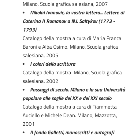
Milano, Scuola grafica salesiana, 2007
Nikolai Ivanovic, la vostra lettera... Lettere di
Caterina II Romanov a N.I. Saltykov (1773 -
1793)
Catalogo della mostra a cura di Maria Franca
Baroni e Alba Osimo. Milano, Scuola grafica
salesiana, 2005
I colori della scrittura
Catalogo della mostra. Milano, Scuola grafica
salesiana, 2002
Passaggi di secolo. Milano e la sua Università
popolare alle soglie del XX e del XXI secolo
Catalogo della mostra a cura di Fiammetta
Auciello e Michele Dean. Milano, Mazzotta,
2001
Il fondo Galletti, manoscritti e autografi