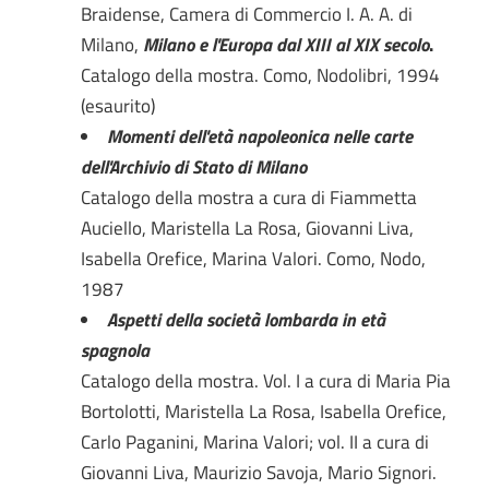
Braidense, Camera di Commercio I. A. A. di
Milano,
Milano e l'Europa dal XIII al XIX secolo
.
Catalogo della mostra. Como, Nodolibri, 1994
(esaurito)
Momenti dell'età napoleonica nelle carte
dell'Archivio di Stato di Milano
Catalogo della mostra a cura di Fiammetta
Auciello, Maristella La Rosa, Giovanni Liva,
Isabella Orefice, Marina Valori. Como, Nodo,
1987
Aspetti della società lombarda in età
spagnola
Catalogo della mostra. Vol. I a cura di Maria Pia
Bortolotti, Maristella La Rosa, Isabella Orefice,
Carlo Paganini, Marina Valori; vol. II a cura di
Giovanni Liva, Maurizio Savoja, Mario Signori.