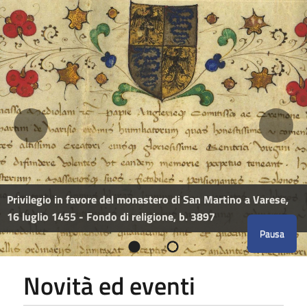
Privilegio in favore del monastero di San Martino a Varese,
16 luglio 1455 - Fondo di religione, b. 3897
Pausa
Novità ed eventi