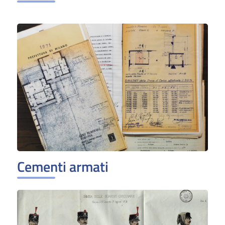
Cementi armati