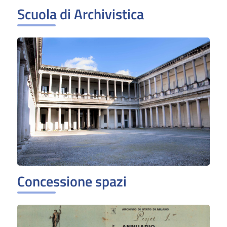
Scuola di Archivistica
Concessione spazi