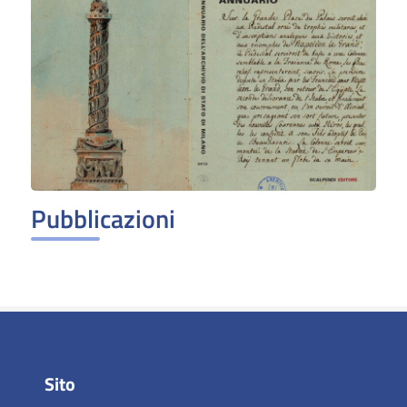
Pubblicazioni
Sito