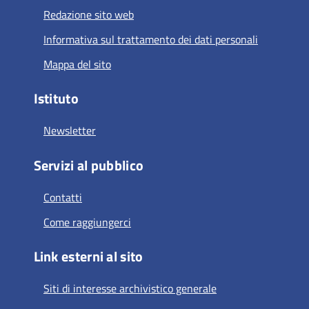
Redazione sito web
Informativa sul trattamento dei dati personali
Mappa del sito
Istituto
Newsletter
Servizi al pubblico
Contatti
Come raggiungerci
Link esterni al sito
Siti di interesse archivistico generale