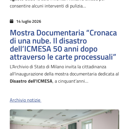
consentire alcuni interventi di pulizia…
14 luglio 2026
Mostra Documentaria “Cronaca
di una nube. Il disastro
dell’ICMESA 50 anni dopo
attraverso le carte processuali”
L'Archivio di Stato di Milano invita la cittadinanza
all'inaugurazione della mostra documentaria dedicata al
Disastro dell'ICMESA
, a cinquant’anni…
Archivio notizie