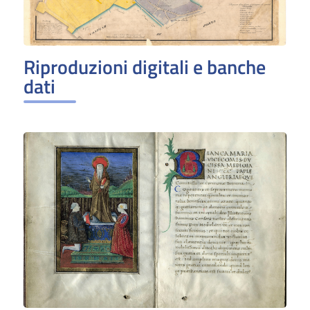
Riproduzioni digitali e banche
dati