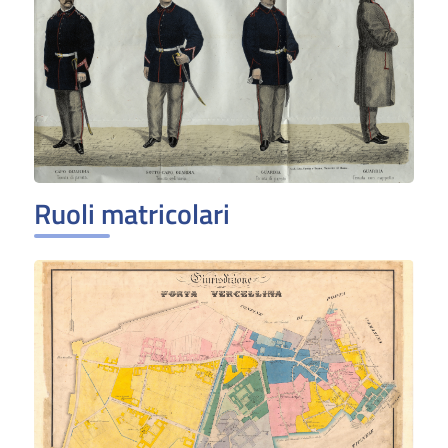
Ruoli matricolari