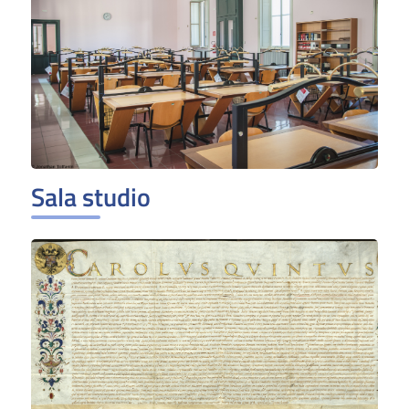
Sala studio