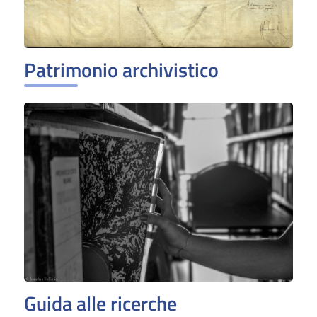
Patrimonio archivistico
Guida alle ricerche