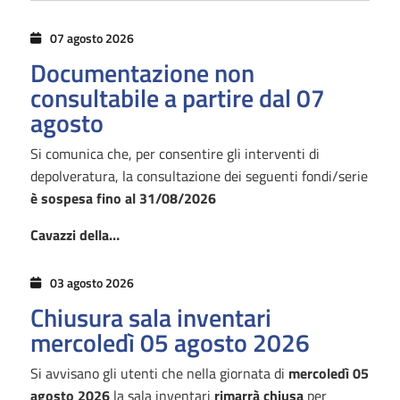
07 agosto 2026
Documentazione non
consultabile a partire dal 07
agosto
Si comunica che, per consentire gli interventi di
depolveratura, la consultazione dei seguenti fondi/serie
è sospesa fino al 31/08/2026
Cavazzi della…
03 agosto 2026
Chiusura sala inventari
mercoledì 05 agosto 2026
Si avvisano gli utenti che nella giornata di
mercoledì 05
agosto
2026
la sala inventari
rimarrà chiusa
per