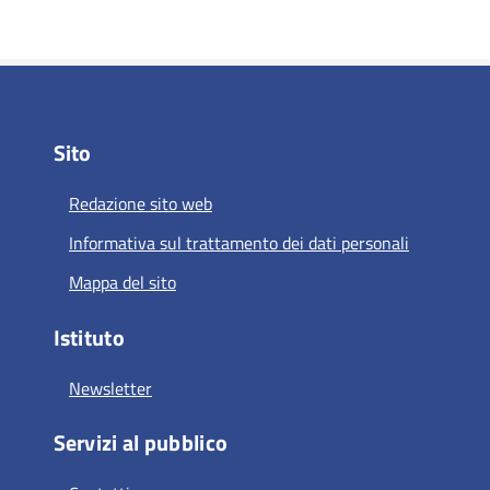
Sito
Redazione sito web
Informativa sul trattamento dei dati personali
Mappa del sito
Istituto
Newsletter
Servizi al pubblico