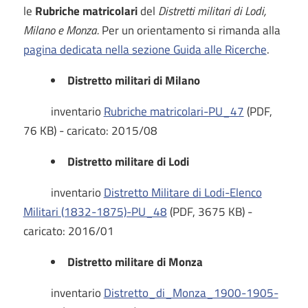
le
Rubriche matricolari
del
Distretti militari di
Lodi,
Milano e Monza.
Per un orientamento si rimanda alla
pagina dedicata nella sezione Guida alle Ricerche
.
Distretto militari di Milano
inventario
Rubriche matricolari-PU_47
(PDF,
76 KB) - caricato: 2015/08
Distretto militare di Lodi
inventario
Distretto Militare di Lodi-Elenco
Militari (1832-1875)-PU_48
(PDF, 3675 KB) -
caricato: 2016/01
Distretto militare di Monza
inventario
Distretto_di_Monza_1900-1905-