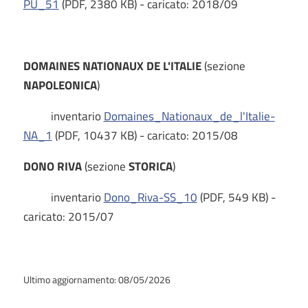
PU_51
(PDF, 2380 KB) - caricato: 2018/09
DOMAINES NATIONAUX DE L'ITALIE
(sezione
NAPOLEONICA
)
inventario
Domaines_Nationaux_de_l'Italie-
NA_1
(PDF, 10437 KB) - caricato: 2015/08
DONO RIVA
(sezione
STORICA
)
inventario
Dono_Riva-SS_10
(PDF, 549 KB) -
caricato: 2015/07
Ultimo aggiornamento: 08/05/2026