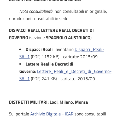
Nota consultabilità
: non consultabili in originale,
riproduzioni consultabili in sede
DISPACCI REALI, LETTERE REALI, DECRETI DI
GOVERNO
(sezione
SPAGNOLO AUSTRIACO
)
Dispacci Reali
: inventario
Dispacci_Reali-
SA_1
(PDF, 1152 KB) - caricato: 2015/09
Lettere Reali e Decreti di
Governo
:
Lettere_Reali_e_Decreti_di_Governo-
SA_1
(PDF, 241 KB) - caricato: 2015/09
DISTRETTI MILITARI: Lodi, Milano, Monza
Sul portale
Archivio Digitale - ICAR
sono consultabili