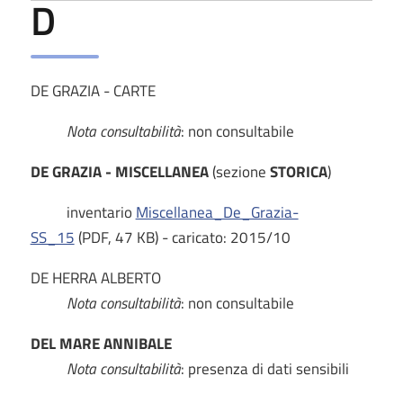
D
DE GRAZIA - CARTE
Nota consultabilità
: non consultabile
DE GRAZIA - MISCELLANEA
(sezione
STORICA
)
inventario
Miscellanea_De_Grazia-
SS_15
(PDF, 47 KB) - caricato: 2015/10
DE HERRA ALBERTO
Nota consultabilità
: non consultabile
DEL MARE ANNIBALE
Nota consultabilità
: presenza di dati sensibili