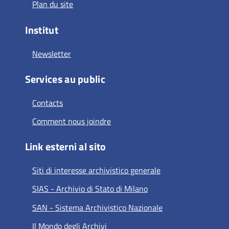
Plan du site
Institut
Newsletter
Services au public
Contacts
Comment nous joindre
Link esterni al sito
Siti di interesse archivistico generale
SIAS - Archivio di Stato di Milano
SAN - Sistema Archivistico Nazionale
Il Mondo degli Archivi