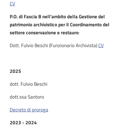
CV
P.O. di Fascia B nell’ambito della Gestione del
patrimonio archivistico per il Coordinamento del
settore conservazione e restauro
:
Dott. Fulvio Beschi (Funzionario Archivista)
CV
2025
dott. Fulvio Beschi
dott.ssa Santoro
Decreto di proroga
2023 - 2024