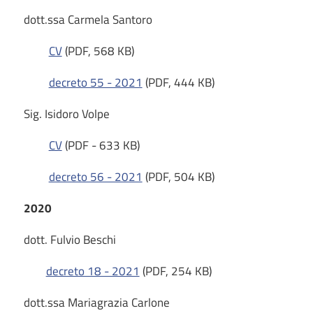
dott.ssa Carmela Santoro
CV
(PDF, 568 KB)
decreto 55 - 2021
(PDF, 444 KB)
Sig. Isidoro Volpe
CV
(PDF - 633 KB)
decreto 56 - 2021
(PDF, 504 KB)
2020
dott. Fulvio Beschi
decreto 18 - 2021
(PDF, 254 KB)
dott.ssa Mariagrazia Carlone