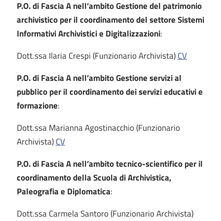
P.O. di Fascia A nell’ambito Gestione del patrimonio
archivistico per il coordinamento del settore Sistemi
Informativi Archivistici e Digitalizzazioni
:
Dott.ssa Ilaria Crespi (Funzionario Archivista)
CV
P.O. di Fascia A nell’ambito Gestione servizi al
pubblico per il coordinamento dei servizi educativi e
formazione
:
Dott.ssa Marianna Agostinacchio (Funzionario
Archivista)
CV
P.O. di Fascia A nell’ambito tecnico-scientifico per il
coordinamento della Scuola di Archivistica,
Paleografia e Diplomatica
:
Dott.ssa Carmela Santoro (Funzionario Archivista)