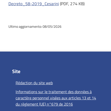
Decreto_58-2019_Cesarini
(PDF, 274 KB)
Ultimo aggiornamento: 08/05/2026
Site
Rédaction du site web
Informations sur le traitement des données à
caractère personnel visées aux articles 13 et 14
du règlement (UE) n°679 de 2016