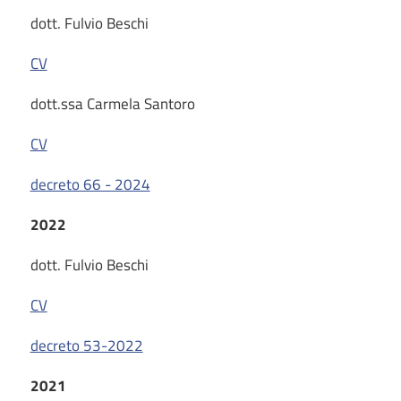
dott. Fulvio Beschi
CV
dott.ssa Carmela Santoro
CV
decreto 66 - 2024
2022
dott. Fulvio Beschi
CV
decreto 53-2022
2021