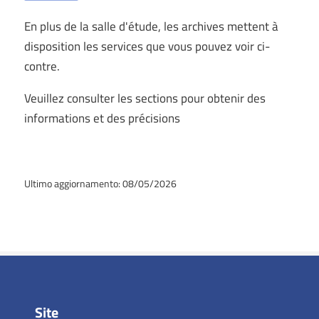
En plus de la salle d'étude, les archives mettent à
disposition les services que vous pouvez voir ci-
contre.
Veuillez consulter les sections pour obtenir des
informations et des précisions
Ultimo aggiornamento: 08/05/2026
Site