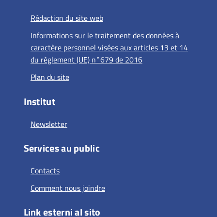
Rédaction du site web
Informations sur le traitement des données à
caractère personnel visées aux articles 13 et 14
du règlement (UE) n°679 de 2016
Plan du site
Institut
Newsletter
Services au public
Contacts
Comment nous joindre
Link esterni al sito