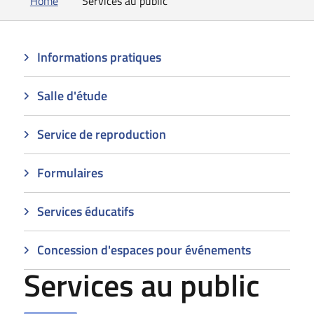
Home
Services au public
Informations pratiques
Salle d'étude
Service de reproduction
Formulaires
Services éducatifs
Concession d'espaces pour événements
Services au public