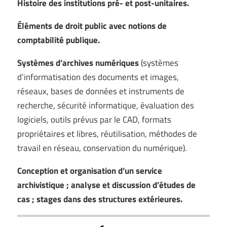
Histoire des institutions pré- et post-unitaires.
Éléments de droit public avec notions de
comptabilité publique.
Systèmes d’archives numériques
(systèmes
d’informatisation des documents et images,
réseaux, bases de données et instruments de
recherche, sécurité informatique, évaluation des
logiciels, outils prévus par le CAD, formats
propriétaires et libres, réutilisation, méthodes de
travail en réseau, conservation du numérique).
Conception et organisation d’un service
archivistique ; analyse et discussion d’études de
cas ; stages dans des structures extérieures.