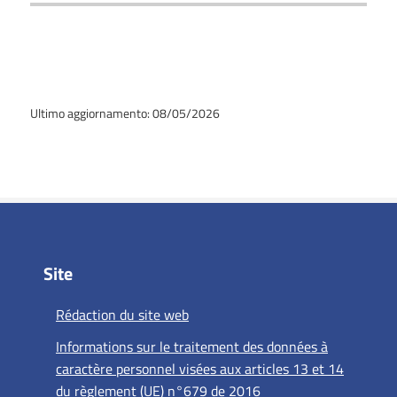
Ultimo aggiornamento: 08/05/2026
Site
Rédaction du site web
Informations sur le traitement des données à
caractère personnel visées aux articles 13 et 14
du règlement (UE) n°679 de 2016