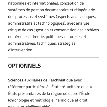
nationales et internationales, conception de
systèmes de gestion documentaire et réingénierie
des processus et systèmes (aspects archivistiques,
administratifs et technologiques), avec analyse
critique de cas ; gestion et conservation des archives
numériques : théorie, politiques culturelles et
administratives, techniques, stratégies
d’intervention.
OPTIONNELS
Sciences auxiliaires de l’archivistique
avec
référence particulière à l’État pré-unitaire ou aux
États pré-unitaires de la région où opère l’École
(chronologie et métrologie, héraldique et droit
nobiliaire, sigillographie).