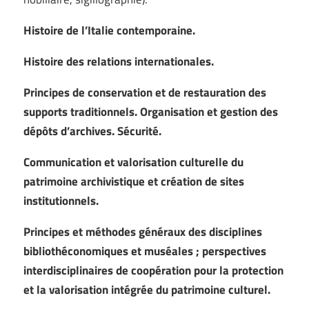
Histoire de l’Italie contemporaine.
Histoire des relations internationales.
Principes de conservation et de restauration des
supports traditionnels. Organisation et gestion des
dépôts d’archives. Sécurité.
Communication et valorisation culturelle du
patrimoine archivistique et création de sites
institutionnels.
Principes et méthodes généraux des disciplines
bibliothéconomiques et muséales ; perspectives
interdisciplinaires de coopération pour la protection
et la valorisation intégrée du patrimoine culturel.