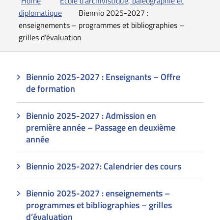
Home
École d'archivistique, paléographie et
diplomatique
Biennio 2025-2027 :
enseignements – programmes et bibliographies –
grilles d’évaluation
Biennio 2025-2027 : Enseignants – Offre
de formation
Biennio 2025-2027 : Admission en
première année – Passage en deuxième
année
Biennio 2025-2027: Calendrier des cours
Biennio 2025-2027 : enseignements –
programmes et bibliographies – grilles
d’évaluation