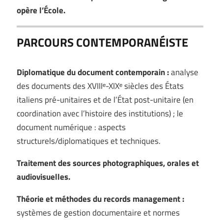
opère l’École.
PARCOURS CONTEMPORANÉISTE
Diplomatique du document contemporain :
analyse
des documents des XVIIIᵉ-XIXᵉ siècles des États
italiens pré-unitaires et de l’État post-unitaire (en
coordination avec l’histoire des institutions) ; le
document numérique : aspects
structurels/diplomatiques et techniques.
Traitement des sources photographiques, orales et
audiovisuelles.
Théorie et méthodes du records management :
systèmes de gestion documentaire et normes