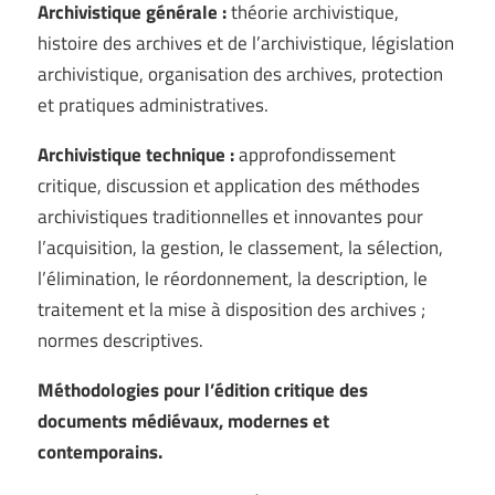
Archivistique générale :
théorie archivistique,
histoire des archives et de l’archivistique, législation
archivistique, organisation des archives, protection
et pratiques administratives.
Archivistique technique :
approfondissement
critique, discussion et application des méthodes
archivistiques traditionnelles et innovantes pour
l’acquisition, la gestion, le classement, la sélection,
l’élimination, le réordonnement, la description, le
traitement et la mise à disposition des archives ;
normes descriptives.
Méthodologies pour l’édition critique des
documents médiévaux, modernes et
contemporains.