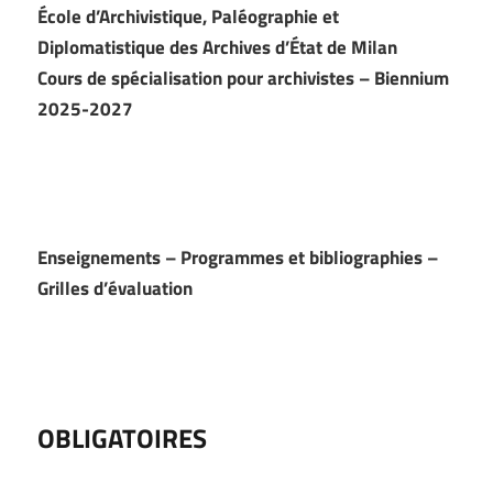
École d’Archivistique, Paléographie et
Diplomatistique des Archives d’État de Milan
Cours de spécialisation pour archivistes – Biennium
2025-2027
Enseignements – Programmes et bibliographies –
Grilles d’évaluation
OBLIGATOIRES