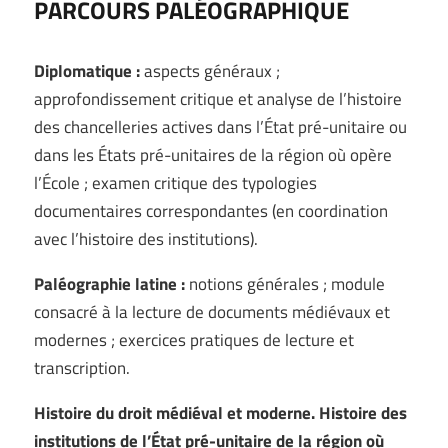
PARCOURS PALÉOGRAPHIQUE
Diplomatique :
aspects généraux ;
approfondissement critique et analyse de l’histoire
des chancelleries actives dans l’État pré-unitaire ou
dans les États pré-unitaires de la région où opère
l’École ; examen critique des typologies
documentaires correspondantes (en coordination
avec l’histoire des institutions).
Paléographie latine :
notions générales ; module
consacré à la lecture de documents médiévaux et
modernes ; exercices pratiques de lecture et
transcription.
Histoire du droit médiéval et moderne. Histoire des
institutions de l’État pré-unitaire de la région où