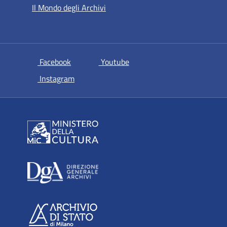
Il Mondo degli Archivi
si apre in una nuova scheda
si apre in una nuova scheda
Facebook
Youtube
si apre in una nuova scheda
Instagram