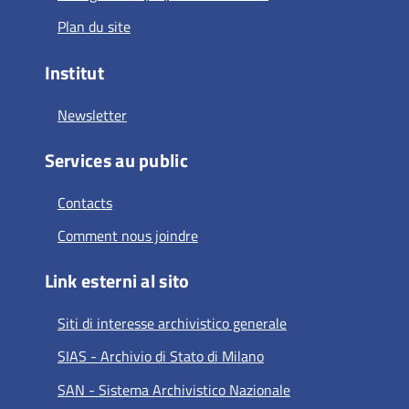
Plan du site
Institut
Newsletter
Services au public
Contacts
Comment nous joindre
Link esterni al sito
Siti di interesse archivistico generale
SIAS - Archivio di Stato di Milano
SAN - Sistema Archivistico Nazionale