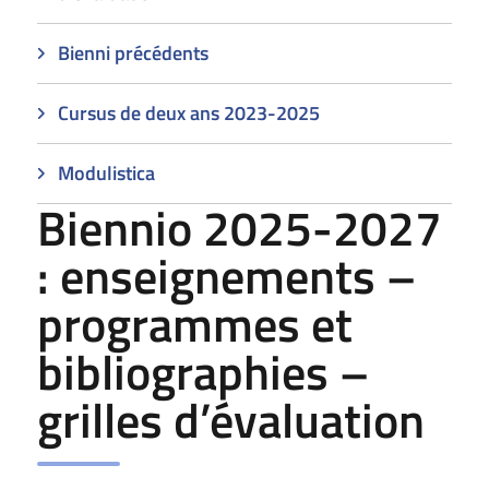
Bienni précédents
Cursus de deux ans 2023-2025
Modulistica
Biennio 2025-2027
: enseignements –
programmes et
bibliographies –
grilles d’évaluation