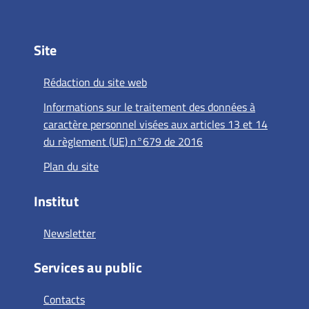
Site
Rédaction du site web
Informations sur le traitement des données à
caractère personnel visées aux articles 13 et 14
du règlement (UE) n°679 de 2016
Plan du site
Institut
Newsletter
Services au public
Contacts