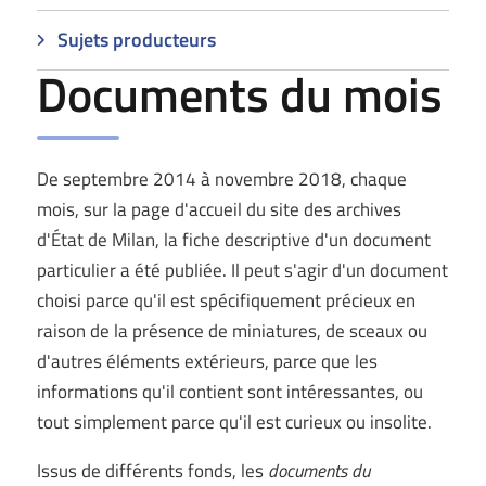
Sujets producteurs
Documents du mois
De septembre 2014 à novembre 2018, chaque
mois, sur la page d'accueil du site des archives
d'État de Milan, la fiche descriptive d'un document
particulier a été publiée. Il peut s'agir d'un document
choisi parce qu'il est spécifiquement précieux en
raison de la présence de miniatures, de sceaux ou
d'autres éléments extérieurs, parce que les
informations qu'il contient sont intéressantes, ou
tout simplement parce qu'il est curieux ou insolite.
Issus de différents fonds, les
documents du