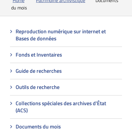
Home
Patrimoine archivistique
Documents
du mois
Reproduction numérique sur internet et
Bases de données
Fonds et Inventaires
Guide de recherches
Outils de recherche
Collections spéciales des archives d'État
(ACS)
Documents du mois