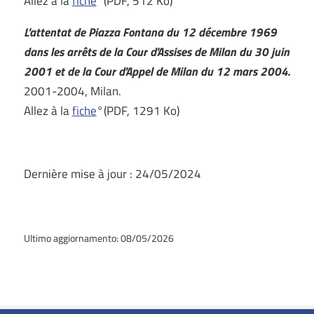
Allez à la
fiche
°(PDF, 512 Ko)
L'attentat de Piazza Fontana du 12 décembre 1969
dans les arrêts de la Cour d'Assises de Milan du 30 juin
2001 et de la Cour d'Appel de Milan du 12 mars 2004.
2001-2004, Milan.
Allez à la
fiche
°(PDF, 1291 Ko)
Dernière mise à jour : 24/05/2024
Ultimo aggiornamento: 08/05/2026