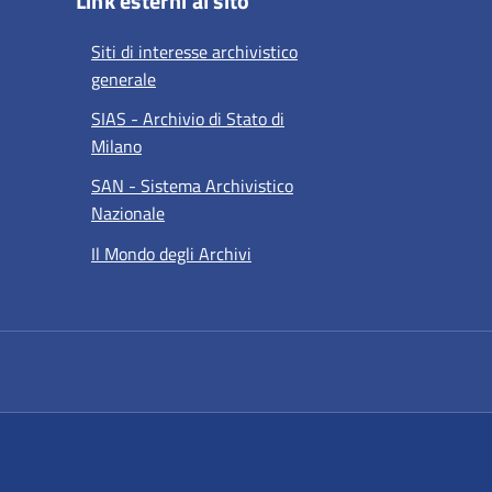
Link esterni al sito
Siti di interesse archivistico
generale
SIAS - Archivio di Stato di
Milano
SAN - Sistema Archivistico
Nazionale
Il Mondo degli Archivi