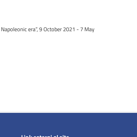
e Napoleonic era”, 9 October 2021 - 7 May