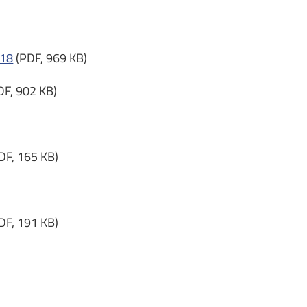
018
(PDF, 969 KB)
DF, 902 KB)
DF, 165 KB)
DF, 191 KB)