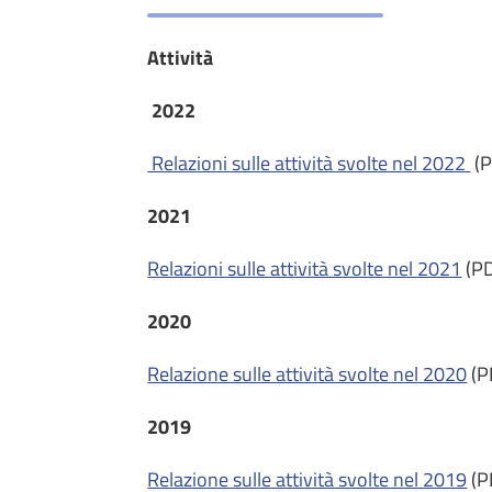
Attività
2022
Relazioni sulle attività svolte nel 2022
​​​
2021
Relazioni sulle attività svolte nel 2021
(PD
2020
Relazione sulle attività svolte nel 2020
(P
2019
Relazione sulle attività svolte nel 2019
(P