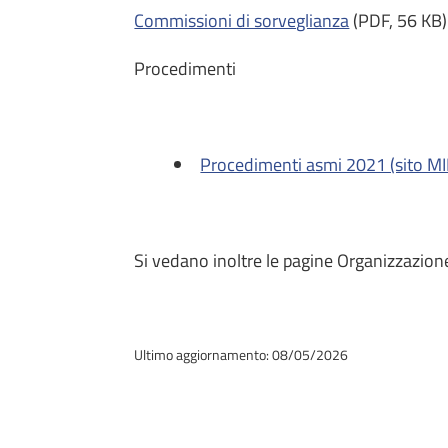
Commissioni di sorveglianza
(PDF, 56 KB)
Procedimenti
Procedimenti asmi 2021 (sito M
Si vedano inoltre le pagine Organizzazion
Ultimo aggiornamento: 08/05/2026