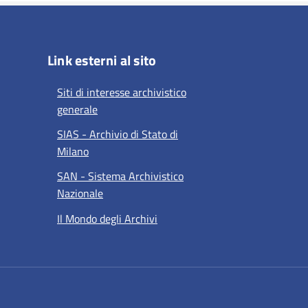
Link esterni al sito
Siti di interesse archivistico
generale
SIAS - Archivio di Stato di
Milano
SAN - Sistema Archivistico
Nazionale
Il Mondo degli Archivi