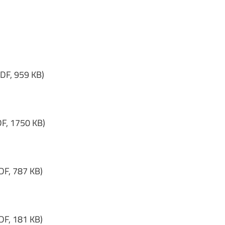
​​​​ (PDF, 959 KB)
F, 1750 KB)
DF, 787 KB)
DF, 181 KB)