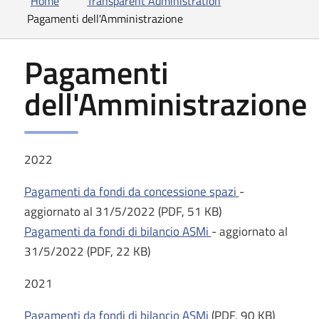
Home
Transparent Administration
Pagamenti dell'Amministrazione
Pagamenti
dell'Amministrazione
2022
Pagamenti da fondi da concessione spazi
-
aggiornato al 31/5/2022 (PDF, 51 KB)
Pagamenti da fondi di bilancio ASMi
- aggiornato al
31/5/2022 (PDF, 22 KB)
2021
Pagamenti da fondi di bilancio ASMi
(PDF, 90 KB)