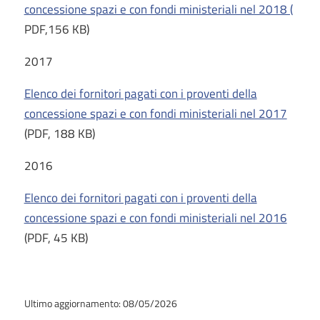
concessione spazi e con fondi ministeriali nel 2018 (
PDF,156 KB)
2017
Elenco dei fornitori pagati con i proventi della
concessione spazi e con fondi ministeriali nel 2017
(PDF, 188 KB)
2016
Elenco dei fornitori pagati con i proventi della
concessione spazi e con fondi ministeriali nel 2016
(PDF, 45 KB)
Ultimo aggiornamento: 08/05/2026