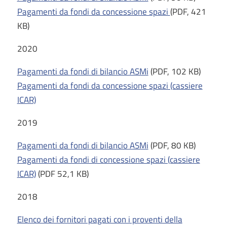
Pagamenti da fondi da concessione spazi
(PDF, 421
KB)
2020
Pagamenti da fondi di bilancio ASMi
(PDF, 102 KB)
Pagamenti da fondi da concessione spazi (cassiere
ICAR)
2019
Pagamenti da fondi di bilancio ASMi
(PDF, 80 KB)
Pagamenti da fondi di concessione spazi (cassiere
ICAR)
(PDF 52,1 KB)
2018
Elenco dei fornitori pagati con i proventi della