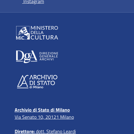
si apre in una nuova scheda
Instagram
Archivio di Stato di Milano
Via Senato 10, 20121 Milano
Direttore:
dott. Stefano Leardi