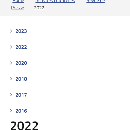
Home
Activités culturelles
Revue de
Presse
2022
2023
2022
2020
2018
2017
2016
2022