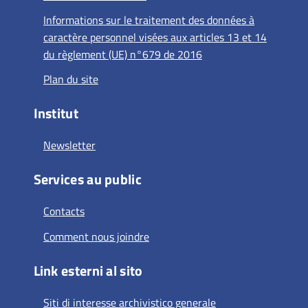
Informations sur le traitement des données à
caractère personnel visées aux articles 13 et 14
du règlement (UE) n°679 de 2016
Plan du site
Institut
Newsletter
Services au public
Contacts
Comment nous joindre
Link esterni al sito
Siti di interesse archivistico generale