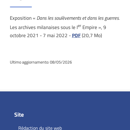
Exposition «
Dans les soulèvements et dans les guerres.
er
Les archives milanaises sous le I
Empire », 9
octobre 2021 - 7 mai 2022 -
PDF
(20,7 Mo)
Ultimo aggiornamento: 08/05/2026
Site
Rédaction du site web