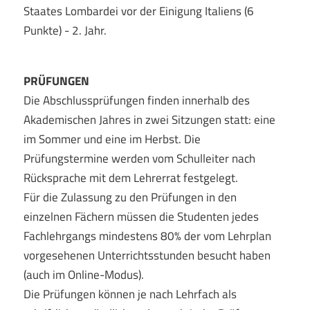
Staates Lombardei vor der Einigung Italiens (6
Punkte) - 2. Jahr.
PRÜFUNGEN
Die Abschlussprüfungen finden innerhalb des
Akademischen Jahres in zwei Sitzungen statt: eine
im Sommer und eine im Herbst. Die
Prüfungstermine werden vom Schulleiter nach
Rücksprache mit dem Lehrerrat festgelegt.
Für die Zulassung zu den Prüfungen in den
einzelnen Fächern müssen die Studenten jedes
Fachlehrgangs mindestens 80% der vom Lehrplan
vorgesehenen Unterrichtsstunden besucht haben
(auch im Online-Modus).
Die Prüfungen können je nach Lehrfach als