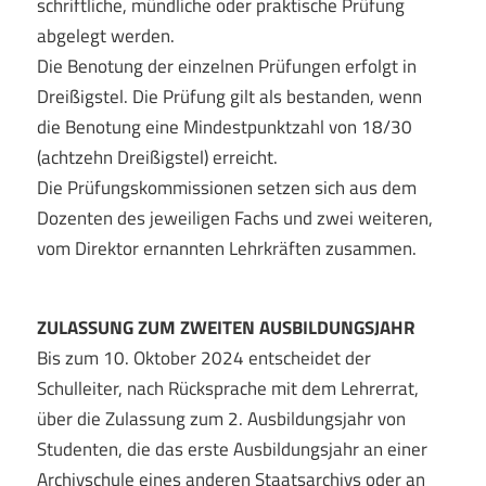
schriftliche, mündliche oder praktische Prüfung
abgelegt werden.
Die Benotung der einzelnen Prüfungen erfolgt in
Dreißigstel. Die Prüfung gilt als bestanden, wenn
die Benotung eine Mindestpunktzahl von 18/30
(achtzehn Dreißigstel) erreicht.
Die Prüfungskommissionen setzen sich aus dem
Dozenten des jeweiligen Fachs und zwei weiteren,
vom Direktor ernannten Lehrkräften zusammen.
ZULASSUNG ZUM ZWEITEN AUSBILDUNGSJAHR
Bis zum 10. Oktober 2024 entscheidet der
Schulleiter, nach Rücksprache mit dem Lehrerrat,
über die Zulassung zum 2. Ausbildungsjahr von
Studenten, die das erste Ausbildungsjahr an einer
Archivschule eines anderen Staatsarchivs oder an