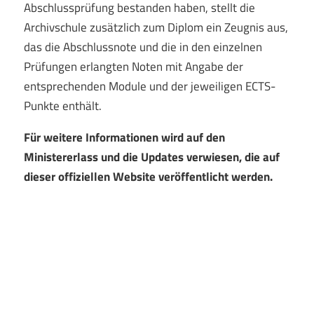
Abschlussprüfung bestanden haben, stellt die
Archivschule zusätzlich zum Diplom ein Zeugnis aus,
das die Abschlussnote und die in den einzelnen
Prüfungen erlangten Noten mit Angabe der
entsprechenden Module und der jeweiligen ECTS-
Punkte enthält.
Für weitere Informationen wird auf den
Ministererlass und die Updates verwiesen, die auf
dieser offiziellen Website veröffentlicht werden.