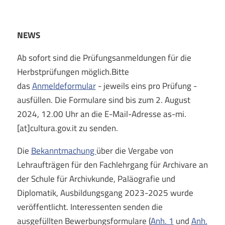
NEWS
Ab sofort sind die Prüfungsanmeldungen für die
Herbstprüfungen möglich.Bitte
das
Anmeldeformular
- jeweils eins pro Prüfung -
ausfüllen. Die Formulare sind bis zum 2. August
2024, 12.00 Uhr an die E-Mail-Adresse as-mi.
[at]cultura.gov.it zu senden.
Die
Bekanntmachung
über die Vergabe von
Lehraufträgen für den Fachlehrgang für Archivare an
der Schule für Archivkunde, Paläografie und
Diplomatik, Ausbildungsgang 2023-2025 wurde
veröffentlicht. Interessenten senden die
ausgefüllten Bewerbungsformulare (
Anh. 1
und
Anh.