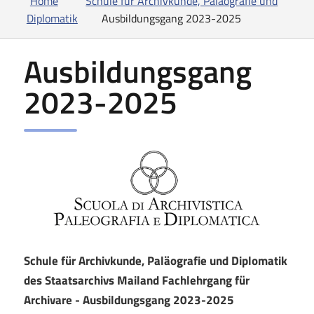
Home
Schule für Archivkunde, Paläografie und
Diplomatik
Ausbildungsgang 2023-2025
Ausbildungsgang
2023-2025
Schule für Archivkunde, Paläografie und Diplomatik
des Staatsarchivs Mailand Fachlehrgang für
Archivare - Ausbildungsgang 2023-2025