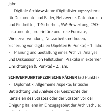
Jahr.
- Digitale Archivsysteme (Digitalisierungssysteme
für Dokumente und Bilder, Netzwerke, Datenbanken
und Findmittel, IT-Sicherheit, SW-Bewertung, CAD-
Instrumente, proprietäre und freie Formate,
Wiederverwendung, Netzarbeitsmethoden,
Sicherung von digitalen Objekten (6 Punkte) - 1. Jahr.
- Planung und Gestaltung eines Archivs; Analyse
und Diskussion von Fallstudien; Praktika in externen
Einrichtungen (6 Punkte) - 2. Jahr.
SCHWERPUNKTSPEZIFISCHE FÄCHER
(30 Punkte)
- Diplomatik: Allgemeine Aspekte; kritische
Betrachtung und Analyse der Geschichte der
Kanzleien des Staates oder der Staaten vor der
Einigung Italiens im Einzugsgebiet der Archivschule;