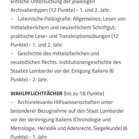
kritische Untersuchung der jeweiligen
Archivalientypen (12 Punkte) - 1. und 2. Jahr.
- Lateinische Paläografie: Allgemeines; Lesen von
mittelalterlichem und neuzeitlichem Schriftgut;
praktische Lese- und Transkriptionsübungen (12
Punkte) - 1. und 2. Jahr.
- Geschichte des mittelalterlichen und
neuzeitlichen Rechts. Institutionengeschichte des
Staates Lombardei vor der Einigung Italiens (6
Punkte) - 2. Jahr.
WAHLPFLICHTFÄCHER
(bis zu 18 Punkte)
- Archivrelevante Hilfswissenschaften unter
besonderer Bezugnahme auf den Staat Lombardei
vor der Vereinigung Italiens (Chronologie und
Metrologie, Heraldik und Adelsrecht, Siegelkunde) (6
Punkte) - 1. Jahr.