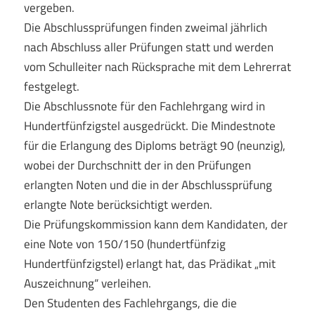
vergeben.
Die Abschlussprüfungen finden zweimal jährlich
nach Abschluss aller Prüfungen statt und werden
vom Schulleiter nach Rücksprache mit dem Lehrerrat
festgelegt.
Die Abschlussnote für den Fachlehrgang wird in
Hundertfünfzigstel ausgedrückt. Die Mindestnote
für die Erlangung des Diploms beträgt 90 (neunzig),
wobei der Durchschnitt der in den Prüfungen
erlangten Noten und die in der Abschlussprüfung
erlangte Note berücksichtigt werden.
Die Prüfungskommission kann dem Kandidaten, der
eine Note von 150/150 (hundertfünfzig
Hundertfünfzigstel) erlangt hat, das Prädikat „mit
Auszeichnung“ verleihen.
Den Studenten des Fachlehrgangs, die die