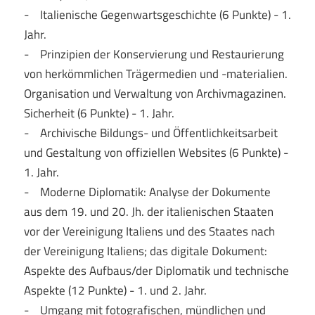
- Italienische Gegenwartsgeschichte (6 Punkte) - 1.
Jahr.
- Prinzipien der Konservierung und Restaurierung
von herkömmlichen Trägermedien und -materialien.
Organisation und Verwaltung von Archivmagazinen.
Sicherheit (6 Punkte) - 1. Jahr.
- Archivische Bildungs- und Öffentlichkeitsarbeit
und Gestaltung von offiziellen Websites (6 Punkte) -
1. Jahr.
- Moderne Diplomatik: Analyse der Dokumente
aus dem 19. und 20. Jh. der italienischen Staaten
vor der Vereinigung Italiens und des Staates nach
der Vereinigung Italiens; das digitale Dokument:
Aspekte des Aufbaus/der Diplomatik und technische
Aspekte (12 Punkte) - 1. und 2. Jahr.
- Umgang mit fotografischen, mündlichen und