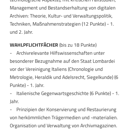
Management und Bestandserhaltung von digitalen
Archiven: Theorie, Kultur- und Verwaltungspolitik,
Techniken, Maßnahmenstrategien (12 Punkte) - 1.
und 2. Jahr.
WAHLPFLICHTFÄCHER
(bis zu 18 Punkte)
- Archivrelevante Hilfswissenschaften unter
besonderer Bezugnahme auf den Staat Lombardei
vor der Vereinigung Italiens (Chronologie und
Metrologie, Heraldik und Adelsrecht, Siegelkunde) (6
Punkte) - 1. Jahr.
- Italienische Gegenwartsgeschichte (6 Punkte) - 1.
Jahr.
- Prinzipien der Konservierung und Restaurierung
von herkömmlichen Trägermedien und -materialien.
Organisation und Verwaltung von Archivmagazinen.