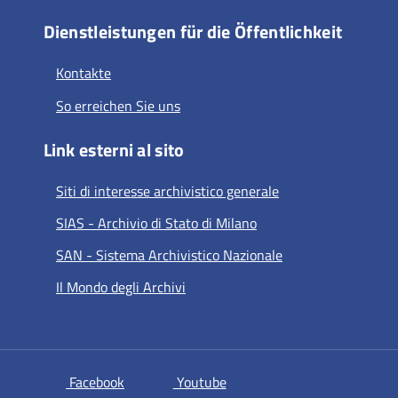
Dienstleistungen für die Öffentlichkeit
Kontakte
So erreichen Sie uns
Link esterni al sito
Siti di interesse archivistico generale
SIAS - Archivio di Stato di Milano
SAN - Sistema Archivistico Nazionale
Il Mondo degli Archivi
si apre in una nuova scheda
si apre in una nuova scheda
Facebook
Youtube