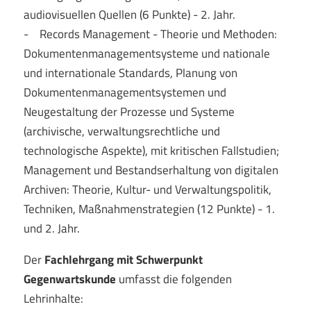
audiovisuellen Quellen (6 Punkte) - 2. Jahr.
- Records Management - Theorie und Methoden:
Dokumentenmanagementsysteme und nationale
und internationale Standards, Planung von
Dokumentenmanagementsystemen und
Neugestaltung der Prozesse und Systeme
(archivische, verwaltungsrechtliche und
technologische Aspekte), mit kritischen Fallstudien;
Management und Bestandserhaltung von digitalen
Archiven: Theorie, Kultur- und Verwaltungspolitik,
Techniken, Maßnahmenstrategien (12 Punkte) - 1.
und 2. Jahr.
Der
Fachlehrgang mit Schwerpunkt
Gegenwartskunde
umfasst die folgenden
Lehrinhalte: