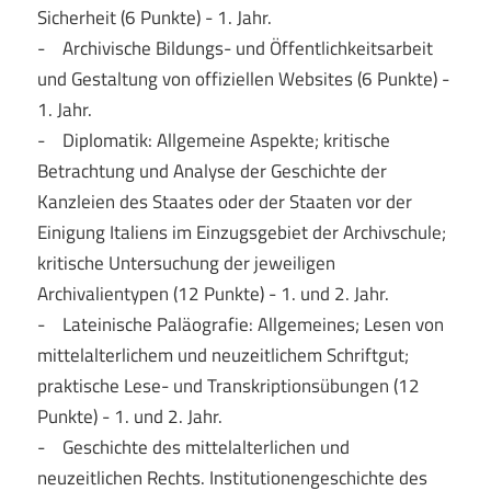
Sicherheit (6 Punkte) - 1. Jahr.
- Archivische Bildungs- und Öffentlichkeitsarbeit
und Gestaltung von offiziellen Websites (6 Punkte) -
1. Jahr.
- Diplomatik: Allgemeine Aspekte; kritische
Betrachtung und Analyse der Geschichte der
Kanzleien des Staates oder der Staaten vor der
Einigung Italiens im Einzugsgebiet der Archivschule;
kritische Untersuchung der jeweiligen
Archivalientypen (12 Punkte) - 1. und 2. Jahr.
- Lateinische Paläografie: Allgemeines; Lesen von
mittelalterlichem und neuzeitlichem Schriftgut;
praktische Lese- und Transkriptionsübungen (12
Punkte) - 1. und 2. Jahr.
- Geschichte des mittelalterlichen und
neuzeitlichen Rechts. Institutionengeschichte des