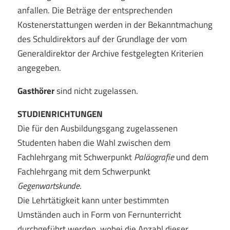
anfallen. Die Beträge der entsprechenden
Kostenerstattungen werden in der Bekanntmachung
des Schuldirektors auf der Grundlage der vom
Generaldirektor der Archive festgelegten Kriterien
angegeben.
Gasthörer
sind nicht zugelassen.
STUDIENRICHTUNGEN
Die für den Ausbildungsgang zugelassenen
Studenten haben die Wahl zwischen dem
Fachlehrgang mit Schwerpunkt
Paläografie
und dem
Fachlehrgang mit dem Schwerpunkt
Gegenwartskunde
.
Die Lehrtätigkeit kann unter bestimmten
Umständen auch in Form von Fernunterricht
durchgeführt werden, wobei die Anzahl dieser