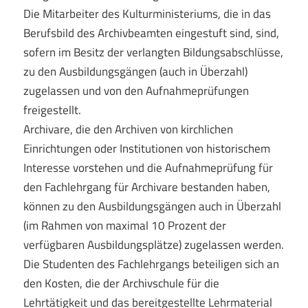
Die Mitarbeiter des Kulturministeriums, die in das
Berufsbild des Archivbeamten eingestuft sind, sind,
sofern im Besitz der verlangten Bildungsabschlüsse,
zu den Ausbildungsgängen (auch in Überzahl)
zugelassen und von den Aufnahmeprüfungen
freigestellt.
Archivare, die den Archiven von kirchlichen
Einrichtungen oder Institutionen von historischem
Interesse vorstehen und die Aufnahmeprüfung für
den Fachlehrgang für Archivare bestanden haben,
können zu den Ausbildungsgängen auch in Überzahl
(im Rahmen von maximal 10 Prozent der
verfügbaren Ausbildungsplätze) zugelassen werden.
Die Studenten des Fachlehrgangs beteiligen sich an
den Kosten, die der Archivschule für die
Lehrtätigkeit und das bereitgestellte Lehrmaterial