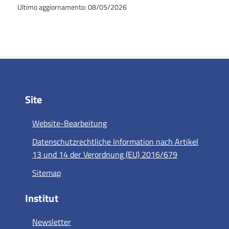
Ultimo aggiornamento: 08/05/2026
Site
Website-Bearbeitung
Datenschutzrechtliche Information nach Artikel
13 und 14 der Verordnung (EU) 2016/679
Sitemap
Institut
Newsletter