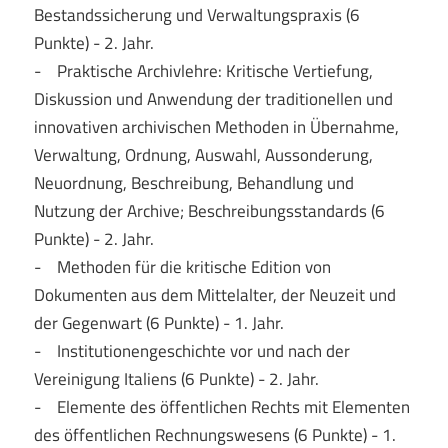
Bestandssicherung und Verwaltungspraxis (6
Punkte) - 2. Jahr.
- Praktische Archivlehre: Kritische Vertiefung,
Diskussion und Anwendung der traditionellen und
innovativen archivischen Methoden in Übernahme,
Verwaltung, Ordnung, Auswahl, Aussonderung,
Neuordnung, Beschreibung, Behandlung und
Nutzung der Archive; Beschreibungsstandards (6
Punkte) - 2. Jahr.
- Methoden für die kritische Edition von
Dokumenten aus dem Mittelalter, der Neuzeit und
der Gegenwart (6 Punkte) - 1. Jahr.
- Institutionengeschichte vor und nach der
Vereinigung Italiens (6 Punkte) - 2. Jahr.
- Elemente des öffentlichen Rechts mit Elementen
des öffentlichen Rechnungswesens (6 Punkte) - 1.