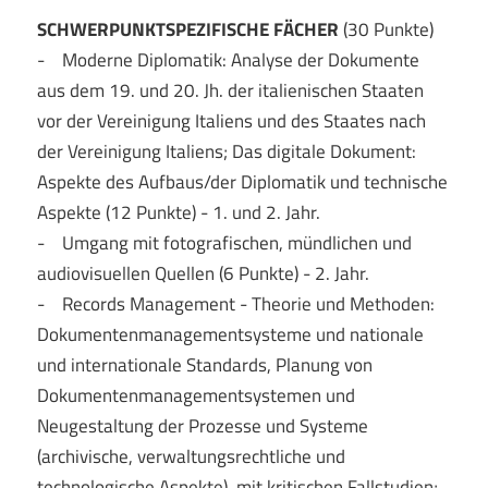
SCHWERPUNKTSPEZIFISCHE FÄCHER
(30 Punkte)
- Moderne Diplomatik: Analyse der Dokumente
aus dem 19. und 20. Jh. der italienischen Staaten
vor der Vereinigung Italiens und des Staates nach
der Vereinigung Italiens; Das digitale Dokument:
Aspekte des Aufbaus/der Diplomatik und technische
Aspekte (12 Punkte) - 1. und 2. Jahr.
- Umgang mit fotografischen, mündlichen und
audiovisuellen Quellen (6 Punkte) - 2. Jahr.
- Records Management - Theorie und Methoden:
Dokumentenmanagementsysteme und nationale
und internationale Standards, Planung von
Dokumentenmanagementsystemen und
Neugestaltung der Prozesse und Systeme
(archivische, verwaltungsrechtliche und
technologische Aspekte), mit kritischen Fallstudien;