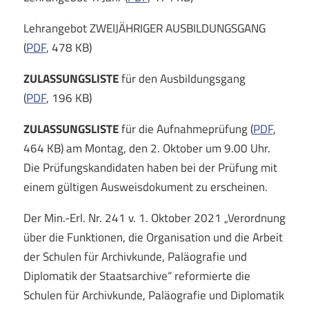
Lehrangebot ZWEIJÄHRIGER AUSBILDUNGSGANG
(
PDF
, 478 KB)
ZULASSUNGSLISTE
für den Ausbildungsgang
(
PDF
, 196 KB)
ZULASSUNGSLISTE
für die Aufnahmeprüfung (
PDF
,
464 KB) am Montag, den 2. Oktober um 9.00 Uhr.
Die Prüfungskandidaten haben bei der Prüfung mit
einem gültigen Ausweisdokument zu erscheinen.
Der Min.-Erl. Nr. 241 v. 1. Oktober 2021 „Verordnung
über die Funktionen, die Organisation und die Arbeit
der Schulen für Archivkunde, Paläografie und
Diplomatik der Staatsarchive“ reformierte die
Schulen für Archivkunde, Paläografie und Diplomatik