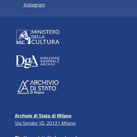
si apre in una nuova scheda
Instagram
Archivio di Stato di Milano
Via Senato 10, 20121 Milano