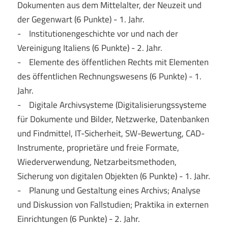
Dokumenten aus dem Mittelalter, der Neuzeit und
der Gegenwart (6 Punkte) - 1. Jahr.
- Institutionengeschichte vor und nach der
Vereinigung Italiens (6 Punkte) - 2. Jahr.
- Elemente des öffentlichen Rechts mit Elementen
des öffentlichen Rechnungswesens (6 Punkte) - 1.
Jahr.
- Digitale Archivsysteme (Digitalisierungssysteme
für Dokumente und Bilder, Netzwerke, Datenbanken
und Findmittel, IT-Sicherheit, SW-Bewertung, CAD-
Instrumente, proprietäre und freie Formate,
Wiederverwendung, Netzarbeitsmethoden,
Sicherung von digitalen Objekten (6 Punkte) - 1. Jahr.
- Planung und Gestaltung eines Archivs; Analyse
und Diskussion von Fallstudien; Praktika in externen
Einrichtungen (6 Punkte) - 2. Jahr.