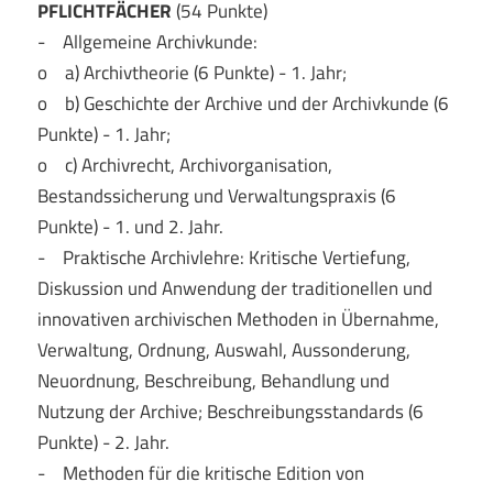
PFLICHTFÄCHER
(54 Punkte)
- Allgemeine Archivkunde:
o a) Archivtheorie (6 Punkte) - 1. Jahr;
o b) Geschichte der Archive und der Archivkunde (6
Punkte) - 1. Jahr;
o c) Archivrecht, Archivorganisation,
Bestandssicherung und Verwaltungspraxis (6
Punkte) - 1. und 2. Jahr.
- Praktische Archivlehre: Kritische Vertiefung,
Diskussion und Anwendung der traditionellen und
innovativen archivischen Methoden in Übernahme,
Verwaltung, Ordnung, Auswahl, Aussonderung,
Neuordnung, Beschreibung, Behandlung und
Nutzung der Archive; Beschreibungsstandards (6
Punkte) - 2. Jahr.
- Methoden für die kritische Edition von