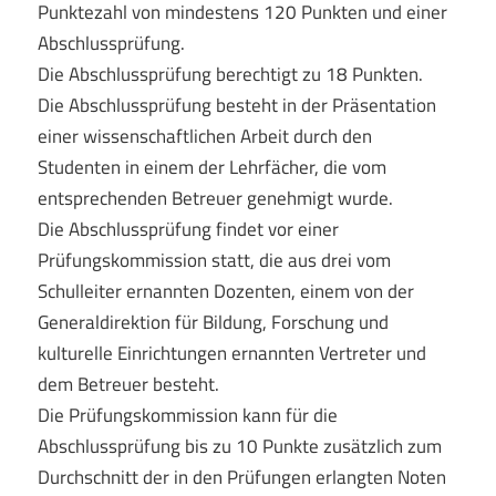
Punktezahl von mindestens 120 Punkten und einer
Abschlussprüfung.
Die Abschlussprüfung berechtigt zu 18 Punkten.
Die Abschlussprüfung besteht in der Präsentation
einer wissenschaftlichen Arbeit durch den
Studenten in einem der Lehrfächer, die vom
entsprechenden Betreuer genehmigt wurde.
Die Abschlussprüfung findet vor einer
Prüfungskommission statt, die aus drei vom
Schulleiter ernannten Dozenten, einem von der
Generaldirektion für Bildung, Forschung und
kulturelle Einrichtungen ernannten Vertreter und
dem Betreuer besteht.
Die Prüfungskommission kann für die
Abschlussprüfung bis zu 10 Punkte zusätzlich zum
Durchschnitt der in den Prüfungen erlangten Noten