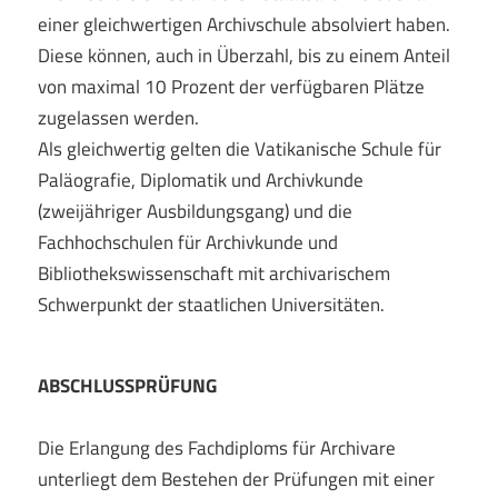
einer gleichwertigen Archivschule absolviert haben.
Diese können, auch in Überzahl, bis zu einem Anteil
von maximal 10 Prozent der verfügbaren Plätze
zugelassen werden.
Als gleichwertig gelten die Vatikanische Schule für
Paläografie, Diplomatik und Archivkunde
(zweijähriger Ausbildungsgang) und die
Fachhochschulen für Archivkunde und
Bibliothekswissenschaft mit archivarischem
Schwerpunkt der staatlichen Universitäten.
ABSCHLUSSPRÜFUNG
Die Erlangung des Fachdiploms für Archivare
unterliegt dem Bestehen der Prüfungen mit einer