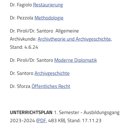
Dr. Fagiolo
Restaurierung
Dr. Pezzola
Methodologie
Dr. Piroli/Dr. Santoro Allgemeine
Archivkunde:
Archivtheorie und Archivgeschichte
,
Stand: 4.6.24
Dr. Piroli/Dr. Santoro
Moderne Diplomatik
Dr. Santoro
Archivgeschichte
Dr. Sforza
Öffentliches Recht
UNTERRICHTSPLAN
1. Semester - Ausbildungsgang
2023-2024 (
PDF
, 483 KB), Stand: 17.11.23