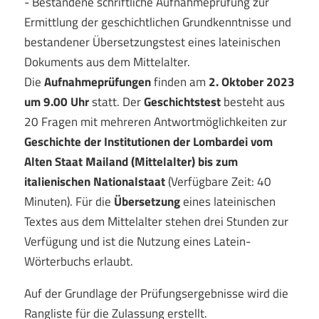
- Bestandene schriftliche Aufnahmeprüfung zur
Ermittlung der geschichtlichen Grundkenntnisse und
bestandener Übersetzungstest eines lateinischen
Dokuments aus dem Mittelalter.
Die
Aufnahmeprüfungen
finden am
2. Oktober 2023
um 9.00 Uhr
statt.
Der
Geschichtstest
besteht aus
20 Fragen mit mehreren Antwortmöglichkeiten zur
Geschichte der Institutionen der Lombardei vom
Alten Staat Mailand (Mittelalter) bis zum
italienischen Nationalstaat
(Verfügbare Zeit: 40
Minuten). Für die
Übersetzung
eines lateinischen
Textes aus dem Mittelalter stehen drei Stunden zur
Verfügung und ist die Nutzung eines Latein-
Wörterbuchs erlaubt.
Auf der Grundlage der Prüfungsergebnisse wird die
Rangliste für die Zulassung erstellt.