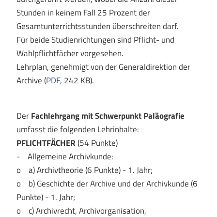
Stunden in keinem Fall 25 Prozent der
Gesamtunterrichtsstunden überschreiten darf.
Für beide Studienrichtungen sind Pflicht- und
Wahlpflichtfächer vorgesehen.
Lehrplan, genehmigt von der Generaldirektion der
Archive (
PDF
, 242 KB).
Der
Fachlehrgang mit Schwerpunkt Paläografie
umfasst die folgenden Lehrinhalte:
PFLICHTFÄCHER
(54 Punkte)
- Allgemeine Archivkunde:
o a) Archivtheorie (6 Punkte) - 1. Jahr;
o b) Geschichte der Archive und der Archivkunde (6
Punkte) - 1. Jahr;
o c) Archivrecht, Archivorganisation,