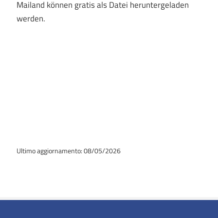
Mailand können gratis als Datei heruntergeladen
werden.
Ultimo aggiornamento: 08/05/2026