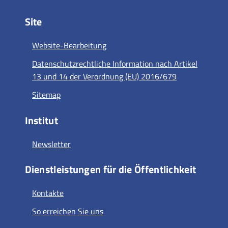
Site
Website-Bearbeitung
Datenschutzrechtliche Information nach Artikel
13 und 14 der Verordnung (EU) 2016/679
Sitemap
Institut
Newsletter
Dienstleistungen für die Öffentlichkeit
Kontakte
So erreichen Sie uns