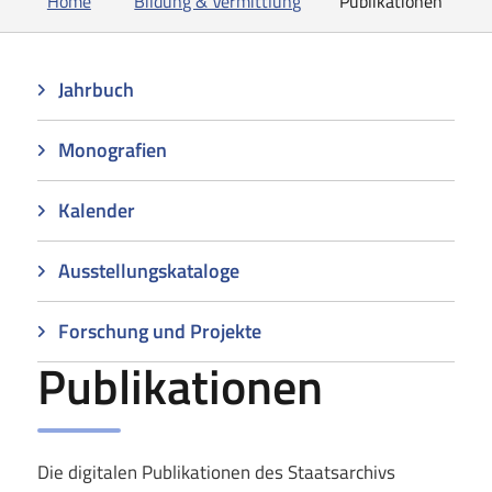
Home
Bildung & Vermittlung
Publikationen
Jahrbuch
Monografien
Kalender
Ausstellungskataloge
Forschung und Projekte
Publikationen
Die digitalen Publikationen des Staatsarchivs