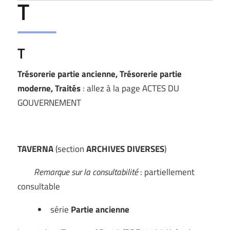
T
T
Trésorerie partie ancienne, Trésorerie partie
moderne, Traités
: allez à la page ACTES DU
GOUVERNEMENT
TAVERNA
(section
ARCHIVES DIVERSES
)
Remarque sur la consultabilité
: partiellement
consultable
série
Partie ancienne