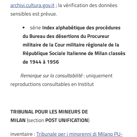
archivi.cultura.gov.it
; la vérification des données
sensibles est prévue.
série
Index alphabétique des procédures
du Bureau des désertions du Procureur
militaire de la Cour militaire régionale de la
République Sociale Italienne de Milan classés
de 1944 à 1956
Remarque sur la consultabilité
: uniquement
reproductions consultables en Institut
TRIBUNAL POUR LES MINEURS DE
MILAN
(section
POST UNIFICATION
)
inventaire :
Tribunale per i minorenni di Milano PU-