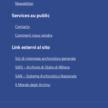
Newsletter
Services au public
Contacts
Comment nous joindre
Link esterni al sito
Siti di interesse archivistico generale
SIAS - Archivio di Stato di Milano
SAN - Sistema Archivistico Nazionale
Il Mondo degli Archivi