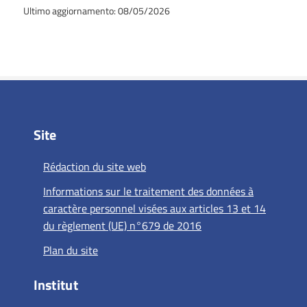
Ultimo aggiornamento: 08/05/2026
Site
Rédaction du site web
Informations sur le traitement des données à
caractère personnel visées aux articles 13 et 14
du règlement (UE) n°679 de 2016
Plan du site
Institut