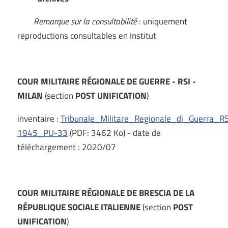
Remarque sur la consultabilité
: uniquement
reproductions consultables en Institut
COUR MILITAIRE RÉGIONALE DE GUERRE - RSI -
MILAN
(section
POST UNIFICATION
)
inventaire :
Tribunale_Militare_Regionale_di_Guerra_
1945_PU-33
(PDF: 3462 Ko) - date de
téléchargement : 2020/07
COUR MILITAIRE RÉGIONALE DE BRESCIA DE LA
RÉPUBLIQUE SOCIALE ITALIENNE
(section
POST
UNIFICATION
)