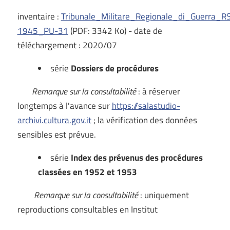
inventaire :
Tribunale_Militare_Regionale_di_Guerra_
1945_PU-31
(PDF: 3342 Ko) - date de
téléchargement : 2020/07
série
Dossiers de procédures
Remarque sur la consultabilité
: à réserver
longtemps à l'avance sur
https://salastudio-
archivi.cultura.gov.it
; la vérification des données
sensibles est prévue.
série
Index des prévenus des procédures
classées en 1952 et 1953
Remarque sur la consultabilité
: uniquement
reproductions consultables en Institut