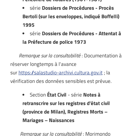
série
Dossiers de Procédures - Procès
Bertoli (sur les enveloppes, indiqué Boffelli)
1995
série
Dossiers de Procédures - Attentat à
la Préfecture de police 1973
Remarque sur la consultabilité
: Documentation à
réserver longtemps à l'avance
sur
https://salastudio-archivi.cultura.gov.it
; la
vérification des données sensibles est prévue.
Section
État Civil
- série
Notes à
retranscrire sur les registres d'état civil
(province de Milan), Registres Morts –
Mariages – Naissances
Remarque sur la consultabilité
: Morimondo