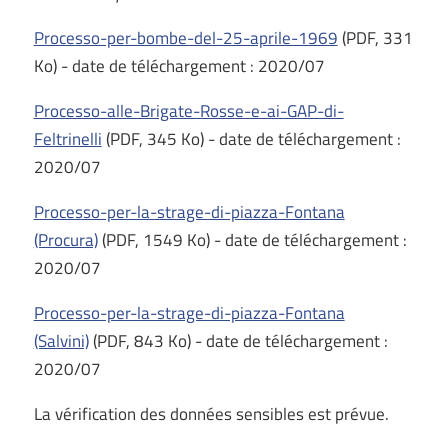
Processo-per-bombe-del-25-aprile-1969
(PDF, 331
Ko) - date de téléchargement : 2020/07
Processo-alle-Brigate-Rosse-e-ai-GAP-di-
Feltrinelli
(PDF, 345 Ko) - date de téléchargement :
2020/07
Processo-per-la-strage-di-piazza-Fontana
(Procura)
(PDF, 1549 Ko) - date de téléchargement :
2020/07
Processo-per-la-strage-di-piazza-Fontana
(Salvini)
(PDF, 843 Ko) - date de téléchargement :
2020/07
La vérification des données sensibles est prévue.