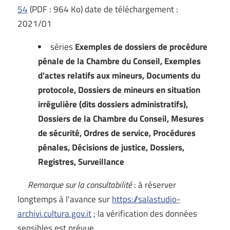
54
(PDF : 964 Ko) date de téléchargement :
2021/01
séries
Exemples de dossiers de procédure
pénale de la Chambre du Conseil, Exemples
d'actes relatifs aux mineurs, Documents du
protocole, Dossiers de mineurs en situation
irrégulière (dits dossiers administratifs),
Dossiers de la Chambre du Conseil, Mesures
de sécurité, Ordres de service, Procédures
pénales, Décisions de justice, Dossiers,
Registres, Surveillance
Remarque sur la consultabilité
: à réserver
longtemps à l'avance sur
https://salastudio-
archivi.cultura.gov.it
; la vérification des données
sensibles est prévue