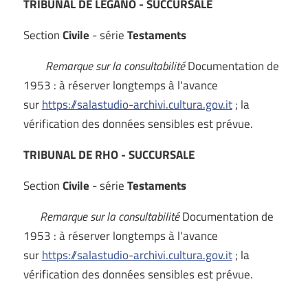
TRIBUNAL DE LEGANO - SUCCURSALE
Section
Civile
- série
Testaments
Remarque sur la consultabilité
Documentation de
1953 : à réserver longtemps à l'avance
sur
https://salastudio-archivi.cultura.gov.it
; la
vérification des données sensibles est prévue.
TRIBUNAL DE RHO - SUCCURSALE
Section
Civile
- série
Testaments
Remarque sur la consultabilité
Documentation de
1953 : à réserver longtemps à l'avance
sur
https://salastudio-archivi.cultura.gov.it
; la
vérification des données sensibles est prévue.