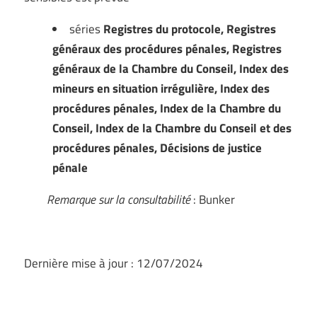
séries
Registres du protocole, Registres
généraux des procédures pénales, Registres
généraux de la Chambre du Conseil, Index des
mineurs en situation irrégulière, Index des
procédures pénales, Index de la Chambre du
Conseil, Index de la Chambre du Conseil et des
procédures pénales, Décisions de justice
pénale
Remarque sur la consultabilité
: Bunker
Dernière mise à jour : 12/07/2024