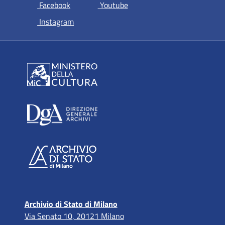
si apre in una nuova scheda
si apre in una nuova scheda
Facebook
Youtube
si apre in una nuova scheda
Instagram
Archivio di Stato di Milano
Via Senato 10, 20121 Milano