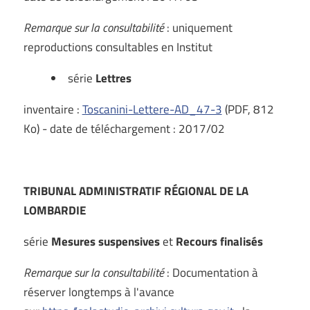
Remarque sur la consultabilité
: uniquement
reproductions consultables en Institut
série
Lettres
inventaire :
Toscanini-Lettere-AD_47-3
(PDF, 812
Ko) - date de téléchargement : 2017/02
TRIBUNAL ADMINISTRATIF RÉGIONAL DE LA
LOMBARDIE
série
Mesures suspensives
et
Recours finalisés
Remarque sur la consultabilité
: Documentation à
réserver longtemps à l'avance