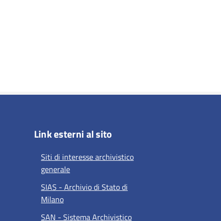
Link esterni al sito
Siti di interesse archivistico
generale
SIAS - Archivio di Stato di
Milano
SAN - Sistema Archivistico