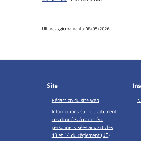
Ultimo aggiornamento: 08/05/2026
Site
Ins
Rédaction du site web
N
Informations sur le traitement
des données à caractère
personnel visées aux articles
13 et 14 du règlement (UE)