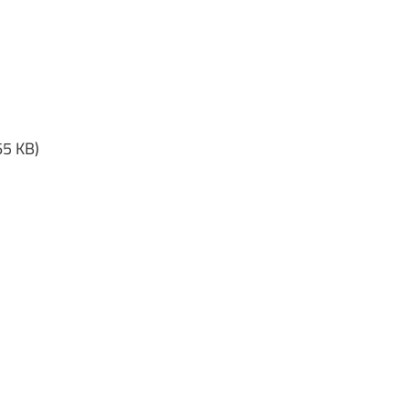
65 KB)