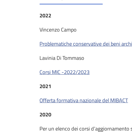
2022
Vincenzo Campo
Problematiche conservative dei beni archiv
Lavinia Di Tommaso
Corsi MIC -2022/2023
2021
Offerta formativa nazionale del MIBACT
2020
Per un elenco dei corsi d’aggiornamento 