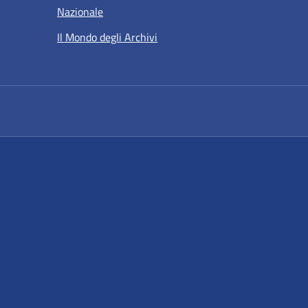
Nazionale
Il Mondo degli Archivi