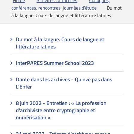
Home
Activités culturelles
Colloques,
conférences, rencontres, journées d'étude
Du mot
à la langue. Cours de langue et littérature latines
Du mot à la langue. Cours de langue et
littérature latines
InterPARES Summer School 2023
Dante dans les archives - Quinze pas dans
L'Enfer
8 juin 2022 - Entretien : « La profession
d'archiviste entre cryptographie et
numérisation »
21 mai 2022 - Trésors d'archives : sceaux