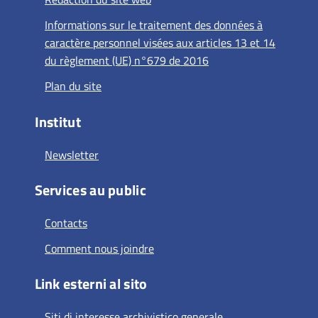
Informations sur le traitement des données à
caractère personnel visées aux articles 13 et 14
du règlement (UE) n°679 de 2016
Plan du site
Institut
Newsletter
Services au public
Contacts
Comment nous joindre
Link esterni al sito
Siti di interesse archivistico generale