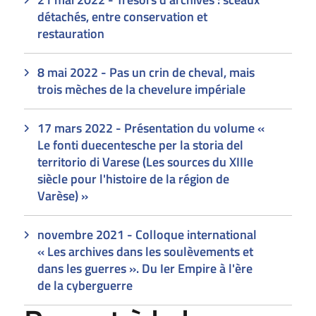
détachés, entre conservation et
restauration
8 mai 2022 - Pas un crin de cheval, mais
trois mèches de la chevelure impériale
17 mars 2022 - Présentation du volume «
Le fonti duecentesche per la storia del
territorio di Varese (Les sources du XIIIe
siècle pour l'histoire de la région de
Varèse) »
novembre 2021 - Colloque international
« Les archives dans les soulèvements et
dans les guerres ». Du Ier Empire à l'ère
de la cyberguerre