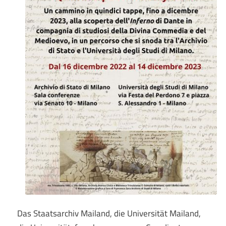
Das Staatsarchiv Mailand, die Universität Mailand,