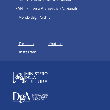
SAN - Sistema Archivistico Nazionale
Il Mondo degli Archivi
si apre in una nuova scheda
si apre in una nuova scheda
Facebook
Youtube
si apre in una nuova scheda
Instagram