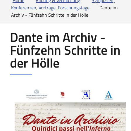
Home
Bildung & Vermittlung
Symposien,
Konferenzen, Vorträge, Forschungstage
Dante im
Archiv - Fünfzehn Schritte in der Hölle
Dante im Archiv -
Fünfzehn Schritte in
der Hölle