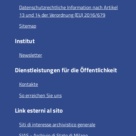
Datenschutzrechtliche Information nach Artikel
13 und 14 der Verordnung (EU) 2016/679
Sitemap
Institut
Newsletter
Dienstleistungen für die Öffentlichkeit
Kontakte
So erreichen Sie uns
Link esterni al sito
Siti di interesse archivistico generale
SIAS - Archivio di Stato di Milano