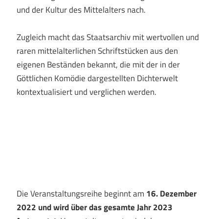
und der Kultur des Mittelalters nach.
Zugleich macht das Staatsarchiv mit wertvollen und
raren mittelalterlichen Schriftstücken aus den
eigenen Beständen bekannt, die mit der in der
Göttlichen Komödie dargestellten Dichterwelt
kontextualisiert und verglichen werden.
Die Veranstaltungsreihe beginnt am
16. Dezember
2022 und wird über das gesamte Jahr 2023