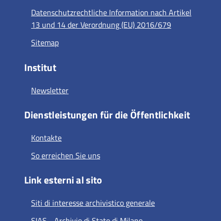
Datenschutzrechtliche Information nach Artikel
13 und 14 der Verordnung (EU) 2016/679
Sitemap
Institut
Newsletter
Dienstleistungen für die Öffentlichkeit
Kontakte
So erreichen Sie uns
Link esterni al sito
Siti di interesse archivistico generale
SIAS - Archivio di Stato di Milano