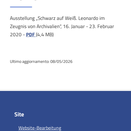
Ausstellung „Schwarz auf Weiß. Leonardo im
Zeugnis von Archivalien“, 16. Januar - 23. Februar
2020 -
PDF
(4,4 MB)
Ultimo aggiornamento: 08/05/2026
Site
Website-Bearbeitung