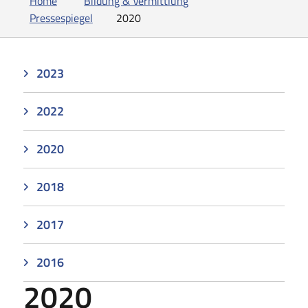
Home
Bildung & Vermittlung
Pressespiegel
2020
2023
2022
2020
2018
2017
2016
2020