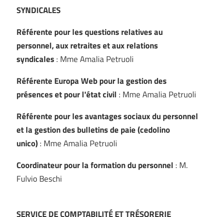
SYNDICALES
Référente pour les questions relatives au
personnel, aux retraites et aux relations
syndicales
: Mme Amalia Petruoli
Référente Europa Web pour la gestion des
présences et pour l'état civil
: Mme Amalia Petruoli
Référente pour les avantages sociaux du personnel
et la gestion des bulletins de paie (cedolino
unico)
: Mme Amalia Petruoli
Coordinateur pour la formation du personnel
: M.
Fulvio Beschi
SERVICE DE COMPTABILITÉ ET TRÉSORERIE