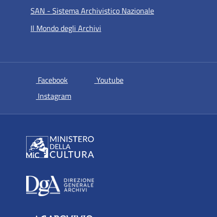
SAN - Sistema Archivistico Nazionale
Il Mondo degli Archivi
si apre in una nuova scheda
si apre in una nuova scheda
Facebook
Youtube
si apre in una nuova scheda
Instagram