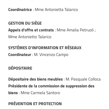
Coordinatrice
: Mme Antonietta Talarico
GESTION DU SIÈGE
Appels d'offre et contrats
: Mme Amalia Petruoli ;
Mme Antonietto Talarico
SYSTÈMES D'INFORMATION ET RÉSEAUX
Coordinateur
: M. Vincenzo Campo
DÉPOSITAIRE
Dépositaire des biens meubles
: M. Pasquale Colloca
Présidente de la commission de suppression des
biens
: Mme Carmela Santoro
PRÉVENTION ET PROTECTION