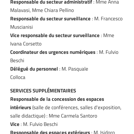
Responsable du secteur administratif
: Mme Anna
Malavasi, Mme Chiara Pellino
Responsable du secteur surveillance
: M. Francesco
Muscianisi
Vice responsable du secteur surveillance
: Mme
Ivana Corsetto
Coordinateur des urgences numériques
: M. Fulvio
Beschi
Délégué du personnel
: M. Pasquale
Colloca
SERVICES SUPPLÉMENTAIRES
Responsable de la concession des espaces
intérieurs
(salle de conférences, salles d'exposition,
salle didactique) : Mme Carmela Santoro
Vice
: M. Fulvio Beschi
Responsable des espaces extérieurs
: M. Isidoro