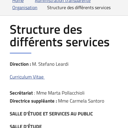
Home
Administration transparente
Organisation
Structure des différents services
Structure des
différents services
Direction :
M. Stefano Leardi
Curriculum Vitae
Secrétariat
: Mme Marta Pollacchioli
Directrice suppléante :
Mme Carmela Santoro
SALLE D'ÉTUDE ET SERVICES AU PUBLIC
SALLE D'ÉTUDE