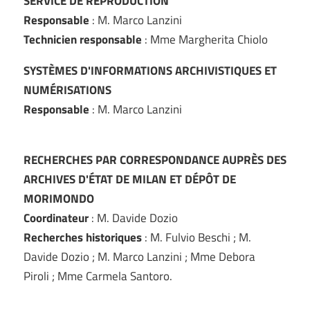
SERVICE DE REPRODUCTION
Responsable
: M. Marco Lanzini
Technicien responsable
: Mme Margherita Chiolo
SYSTÈMES D'INFORMATIONS ARCHIVISTIQUES ET
NUMÉRISATIONS
Responsable
: M. Marco Lanzini
RECHERCHES PAR CORRESPONDANCE AUPRÈS DES
ARCHIVES D'ÉTAT DE MILAN ET DÉPÔT DE
MORIMONDO
Coordinateur
: M. Davide Dozio
Recherches historiques
: M. Fulvio Beschi ; M.
Davide Dozio ; M. Marco Lanzini ; Mme Debora
Piroli ; Mme Carmela Santoro.