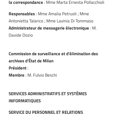
la correspondance
: Mme Marta Ernesta Pollacchioli
Responsables
: Mme Amalia Petruoli ; Mme
Antonietta Talarico ; Mme Lavinia Di Tommaso
Administrateur de messagerie électronique
: M.
Davide Dozio
Commission de surveillance et d'élimination des
archives d'État de Milan
Président
:
Membre
: M. Fulvio Beschi
SERVICES ADMINISTRATIFS ET SYSTÈMES
INFORMATIQUES
SERVICE DU PERSONNEL ET RELATIONS