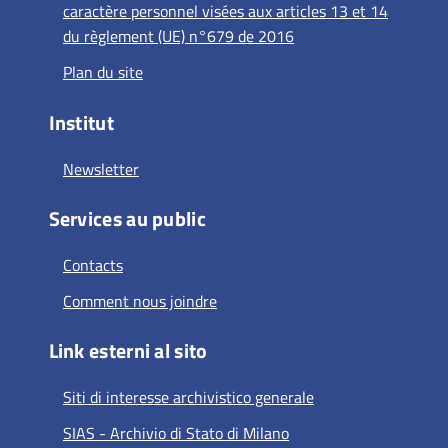
caractère personnel visées aux articles 13 et 14
du règlement (UE) n°679 de 2016
Plan du site
Institut
Newsletter
Services au public
Contacts
Comment nous joindre
Link esterni al sito
Siti di interesse archivistico generale
SIAS - Archivio di Stato di Milano