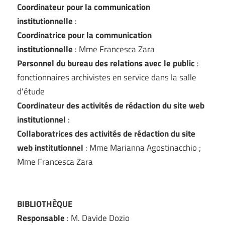
Coordinateur pour la communication
institutionnelle
:
Coordinatrice pour la communication
institutionnelle
: Mme Francesca Zara
Personnel du bureau des relations avec le public
:
fonctionnaires archivistes en service dans la salle
d'étude
Coordinateur des activités de rédaction du site web
institutionnel
:
Collaboratrices des activités de rédaction du site
web institutionnel
: Mme Marianna Agostinacchio ;
Mme Francesca Zara
BIBLIOTHÈQUE
Responsable
: M. Davide Dozio