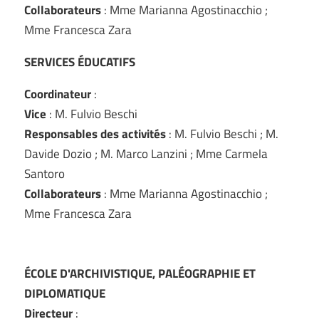
Collaborateurs
: Mme Marianna Agostinacchio ;
Mme Francesca Zara
SERVICES ÉDUCATIFS
Coordinateur
:
Vice
: M. Fulvio Beschi
Responsables des activités
: M. Fulvio Beschi ; M.
Davide Dozio ; M. Marco Lanzini ; Mme Carmela
Santoro
Collaborateurs
: Mme Marianna Agostinacchio ;
Mme Francesca Zara
ÉCOLE D'ARCHIVISTIQUE, PALÉOGRAPHIE ET
DIPLOMATIQUE
Directeur
: