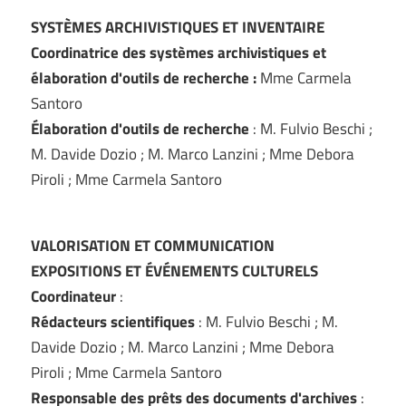
SYSTÈMES ARCHIVISTIQUES ET INVENTAIRE
Coordinatrice des systèmes archivistiques et
élaboration d'outils de recherche :
Mme Carmela
Santoro
Élaboration d'outils de recherche
: M. Fulvio Beschi ;
M. Davide Dozio ; M. Marco Lanzini ; Mme Debora
Piroli ; Mme Carmela Santoro
VALORISATION ET COMMUNICATION
EXPOSITIONS ET ÉVÉNEMENTS CULTURELS
Coordinateur
:
Rédacteurs scientifiques
: M. Fulvio Beschi ; M.
Davide Dozio ; M. Marco Lanzini ; Mme Debora
Piroli ; Mme Carmela Santoro
Responsable des prêts des documents d'archives
: