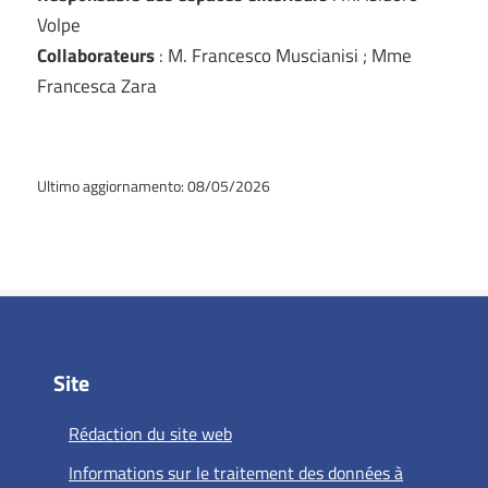
Volpe
Collaborateurs
: M. Francesco Muscianisi ; Mme
Francesca Zara
Ultimo aggiornamento: 08/05/2026
Site
Rédaction du site web
Informations sur le traitement des données à