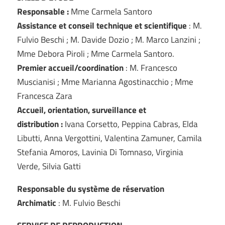
Responsable :
Mme Carmela Santoro
Assistance et conseil technique et scientifique
: M.
Fulvio Beschi ; M. Davide Dozio ; M. Marco Lanzini ;
Mme Debora Piroli ; Mme Carmela Santoro.
Premier accueil/coordination
: M. Francesco
Muscianisi ; Mme Marianna Agostinacchio ; Mme
Francesca Zara
Accueil, orientation, surveillance et
distribution :
Ivana Corsetto, Peppina Cabras, Elda
Libutti, Anna Vergottini, Valentina Zamuner, Camila
Stefania Amoros, Lavinia Di Tomnaso, Virginia
Verde, Silvia Gatti
Responsable du système de réservation
Archimatic
: M. Fulvio Beschi