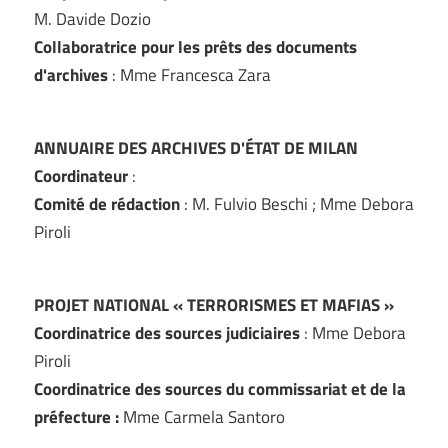
M. Davide Dozio
Collaboratrice pour les prêts des documents
d'archives
: Mme Francesca Zara
ANNUAIRE DES ARCHIVES D'ÉTAT DE MILAN
Coordinateur
:
Comité de rédaction
: M. Fulvio Beschi ; Mme Debora
Piroli
PROJET NATIONAL « TERRORISMES ET MAFIAS »
Coordinatrice des sources judiciaires
: Mme Debora
Piroli
Coordinatrice des sources du commissariat et de la
préfecture :
Mme Carmela Santoro