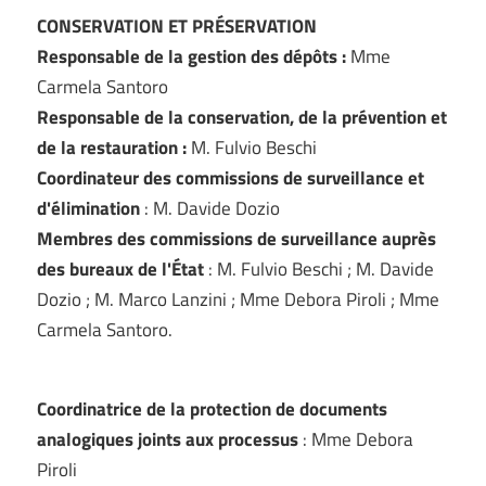
CONSERVATION ET PRÉSERVATION
Responsable de la gestion des dépôts :
Mme
Carmela Santoro
Responsable de la conservation, de la prévention et
de la restauration :
M. Fulvio Beschi
Coordinateur des commissions de surveillance et
d'élimination
: M. Davide Dozio
Membres des commissions de surveillance auprès
des bureaux de l'État
: M. Fulvio Beschi ; M. Davide
Dozio ; M. Marco Lanzini ; Mme Debora Piroli ; Mme
Carmela Santoro.
Coordinatrice de la protection de documents
analogiques joints aux processus
: Mme Debora
Piroli