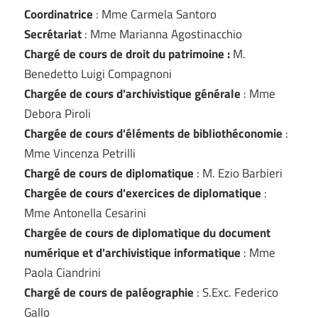
Coordinatrice
: Mme Carmela Santoro
Secrétariat
: Mme Marianna Agostinacchio
Chargé de cours de droit du patrimoine :
M.
Benedetto Luigi Compagnoni
Chargée de cours d'archivistique générale
: Mme
Debora Piroli
Chargée de cours d'éléments de bibliothéconomie
:
Mme Vincenza Petrilli
Chargé de cours de diplomatique
: M. Ezio Barbieri
Chargée de cours d'exercices de diplomatique
:
Mme Antonella Cesarini
Chargée de cours de diplomatique du document
numérique et d'archivistique informatique
: Mme
Paola Ciandrini
Chargé de cours de paléographie
: S.Exc. Federico
Gallo