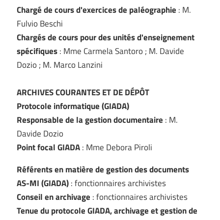
Chargé de cours d'exercices de paléographie
: M.
Fulvio Beschi
Chargés de cours pour des unités d'enseignement
spécifiques
: Mme Carmela Santoro ; M. Davide
Dozio ; M. Marco Lanzini
ARCHIVES COURANTES ET DE DÉPÔT
Protocole informatique (GIADA)
Responsable de la gestion documentaire
: M.
Davide Dozio
Point focal GIADA
: Mme Debora Piroli
Référents en matière de gestion des documents
AS-MI (GIADA)
: fonctionnaires archivistes
Conseil en archivage
: fonctionnaires archivistes
Tenue du protocole GIADA, archivage et gestion de