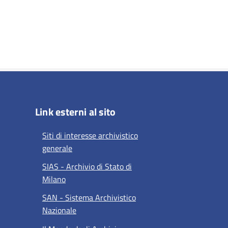
Link esterni al sito
Siti di interesse archivistico
generale
SIAS - Archivio di Stato di
Milano
SAN - Sistema Archivistico
Nazionale