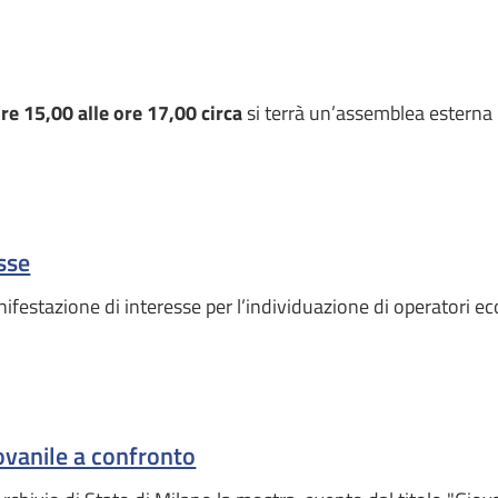
re 15,00 alle ore 17,00 circa
si terrà un’assemblea esterna
sse
nifestazione di interesse per l’individuazione di operatori e
ovanile a confronto