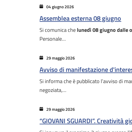
04 giugno 2026
Assemblea esterna 08 giugno
Si comunica che
lunedì 08 giugno dalle o
Personale…
29 maggio 2026
Avviso di manifestazione d'intere
Si informa che è pubblicato l’avviso di ma
negoziata,…
29 maggio 2026
“GIOVANI SGUARDI”. Creatività gi