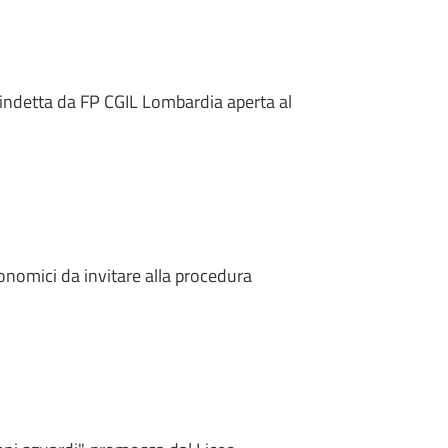
 indetta da FP CGIL Lombardia aperta al
conomici da invitare alla procedura